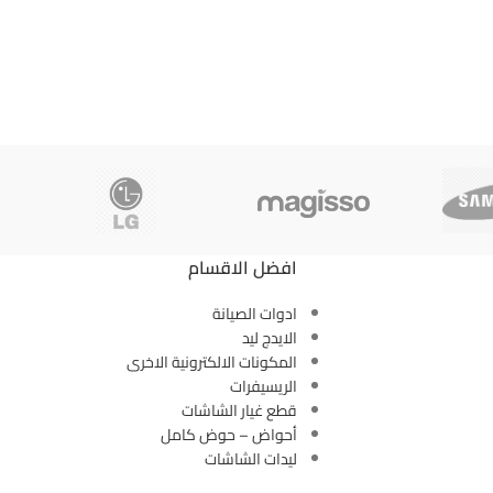
افضل الاقسام
ادوات الصيانة
الايدج ليد
المكونات الالكترونية الاخرى
الريسيفرات
قطع غيار الشاشات
أحواض – حوض كامل
ليدات الشاشات