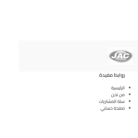
روابط مفيدة
الرئيسية
من نحن
سلة المشتريات
صفحة حسابي