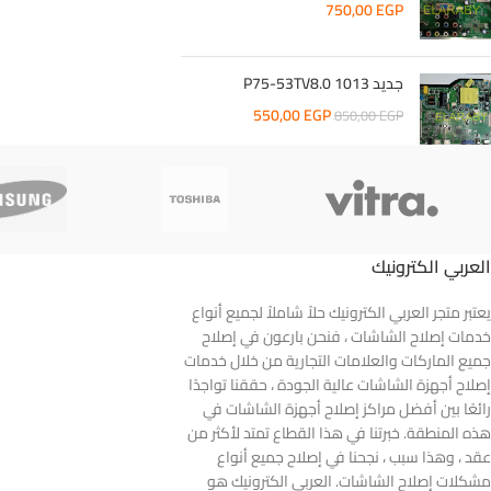
750,00
EGP
جديد 1013 P75-53TV8.0
550,00
EGP
850,00
EGP
العربي الكترونيك
يعتبر متجر العربي الكترونيك حلاً شاملاً لجميع أنواع
خدمات إصلاح الشاشات ، فنحن بارعون في إصلاح
جميع الماركات والعلامات التجارية من خلال خدمات
إصلاح أجهزة الشاشات عالية الجودة ، حققنا تواجدًا
رائعًا بين أفضل مراكز إصلاح أجهزة الشاشات في
هذه المنطقة. خبرتنا في هذا القطاع تمتد لأكثر من
عقد ، وهذا سبب ، نجحنا في إصلاح جميع أنواع
مشكلات إصلاح الشاشات. العربي الكترونيك هو