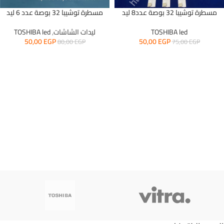
مسطرة توشيبا 32 بوصة عدد8 ليد
مسطرة توشيبا 32 بوصة عدد 6 ليد
TOSHIBA led
ليدات الشاشات
,
TOSHIBA led
50,00
EGP
50,00
EGP
80,00
EGP
75,00
EGP