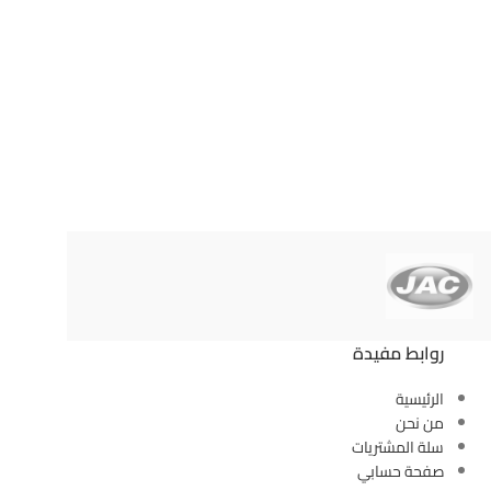
كهرب
روابط مفيدة
الرئيسية
من نحن
سلة المشتريات
صفحة حسابي