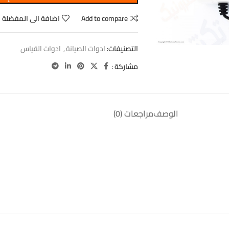
Add to compare
اضافة الى المفضلة
التصنيفات:
ادوات الصيانة
,
ادوات القياس
مشاركة :
الوصف
مراجعات (0)