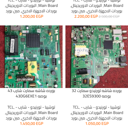
توشيبا - تورنيدو - شارب - TCL
,
توشيبا - تورنيدو - شارب - TCL
,
Main Board
,
البوردات الاوريجينال
,
Main Board
,
البوردات الاوريجينال
,
بوردات الاجهزة الاخري
,
مين بورد
بوردات الاجهزة الاخري
,
مين بورد
1.200,00
EGP
2.200,00
EGP
2.500,00
EGP
بورده شاشه تورنيدو سمارت 32
بورده شاشه سمارت شارب 43
بوصه 32ES9300
بوصه 43DG6EXE1
توشيبا - تورنيدو - شارب - TCL
,
توشيبا - تورنيدو - شارب - TCL
,
Main Board
,
البوردات الاوريجينال
,
Main Board
,
البوردات الاوريجينال
,
بوردات الاجهزة الاخري
,
مين بورد
بوردات الاجهزة الاخري
,
مين بورد
1.450,00
EGP
1.050,00
EGP