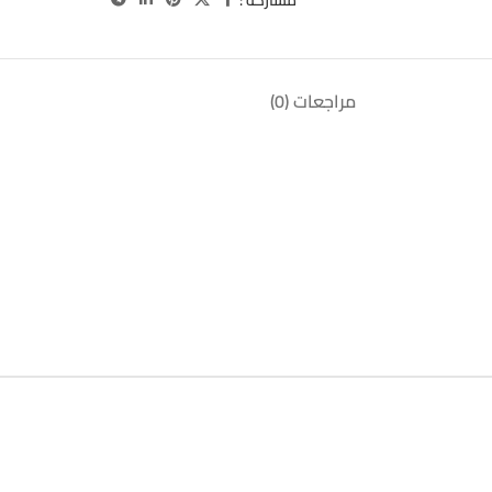
مراجعات (0)