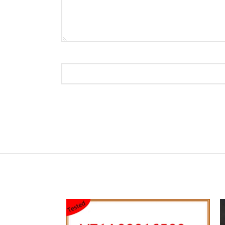
غير متوفر