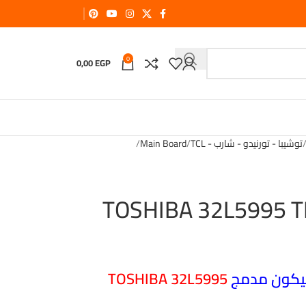
0
0,00
EGP
توشيبا - تورنيدو - شارب - TCL
Main Board
TOSHIBA 32L5995 
يكون مدمج
TOSHIBA 32L5995