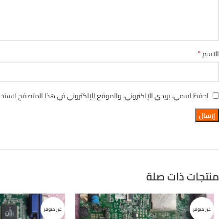
*
الاسم
احفظ اسمي، بريدي الإلكتروني، والموقع الإلكتروني في هذا المتصفح لاستخدا
منتجات ذات صلة
غير متوفر
غير متوفر