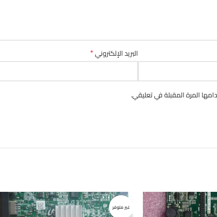
*
البريد الإلكتروني
مها المرة المقبلة في تعليقي.
غير متوفر