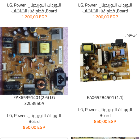
البوردات الاوريجينال
,
Power
,
LG
البوردات الاوريجينال
,
Power
,
LG
Board
,
قطع غيار الشاشات
Board
,
قطع غيار الشاشات
1.200,00
EGP
1.200,00
EGP
غير متوفر
EAX65391401(2.6) LG
EAX65284501 (1.1)
32LB550A
البوردات الاوريجينال
,
Power
,
LG
Board
البوردات الاوريجينال
,
Power
,
LG
Board
850,00
EGP
950,00
EGP