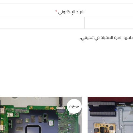
*
البريد الإلكتروني
مها المرة المقبلة في تعليقي.
غير متوفر