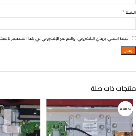
*
الاسم
احفظ اسمي، بريدي الإلكتروني، والموقع الإلكتروني في هذا المتصفح لاستخدا
منتجات ذات صلة
غير متوفر