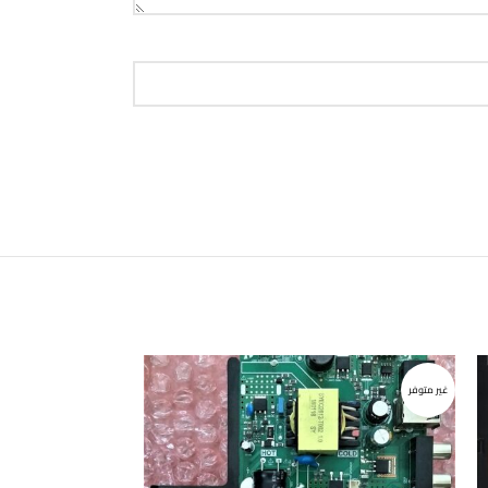
غير متوفر
غير متوفر