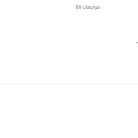
مراجعات (0)