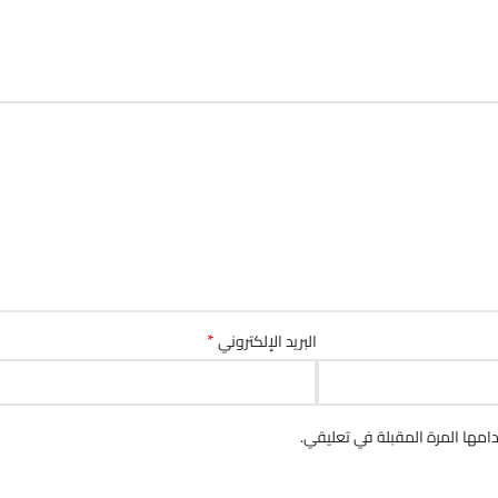
*
البريد الإلكتروني
مها المرة المقبلة في تعليقي.