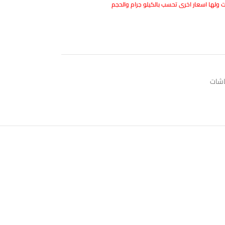
ولها اسعار اخرى تحسب بالكيلو جرام والحجم
اشات