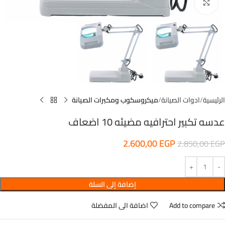
اضغط للتكبير
الرئيسية
ادوات الصيانة
ميكروسكوب ومكبرات الصيانة
عدسه تكبير احترافيه مضيئه 10 اضعاف
2.600,00
EGP
2.850,00
EGP
إضافة إلى السلة
Add to compare
اضافة الى المفضلة