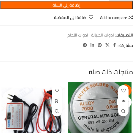
إضافة إلى السلة
Add to compare
اضافة الى المفضلة
التصنيفات:
ادوات الصيانة
,
ادوات اللحام
مشاركة :
منتجات ذات صلة
-6%
غير متوفر