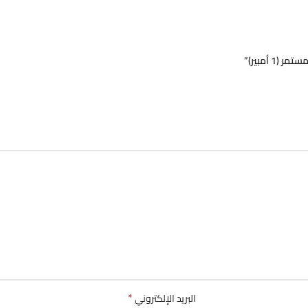
*
البريد الإلكتروني