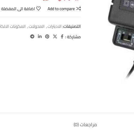
Add to compare
اضافة الى المفضلة
التصنيفات:
الادبترات
,
المحولات
,
المكونات الالكت
مشاركة :
مراجعات (0)