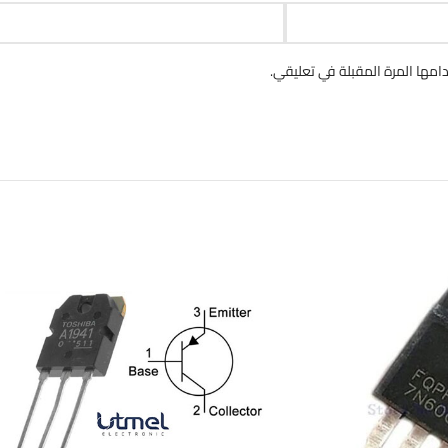
مها المرة المقبلة في تعليقي.