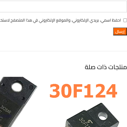
احفظ اسمي، بريدي الإلكتروني، والموقع الإلكتروني في هذا المتصفح لاستخدا
منتجات ذات صلة