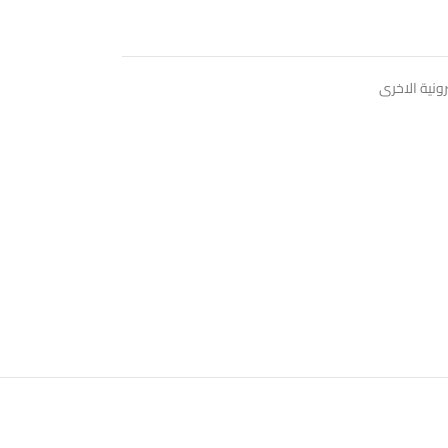
رونية الاخرى