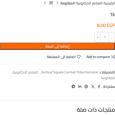
الرئيسية
العناصر الالكترونية
المقاومة
1k
8,00
EGP
إضافة إلى السلة
Add to compare
اضافة الى المفضلة
التصنيفات:
Vertical Square Cermet Potentiometer
,
العناصر الالكترونية
,
المقاومة
مشاركة :
منتجات ذات صلة