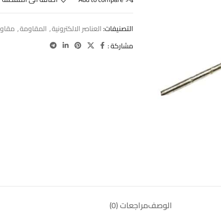
التصنيفات:
العناصر الالكترونية
,
المقاومة
,
مقاوم
مشاركة :
الوصف
مراجعات (0)