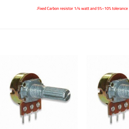
Fixed Carbon resistor 1/4 watt and 5%~10% tolerance.