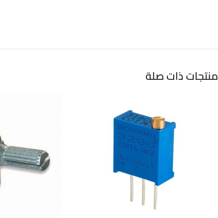
منتجات ذات صلة