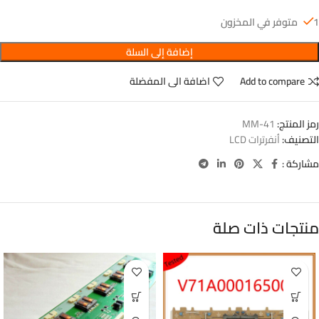
1 متوفر في المخزون
إضافة إلى السلة
Add to compare
اضافة الى المفضلة
رمز المنتج:
41-MM
التصنيف:
أنفرترات LCD
مشاركة :
منتجات ذات صلة