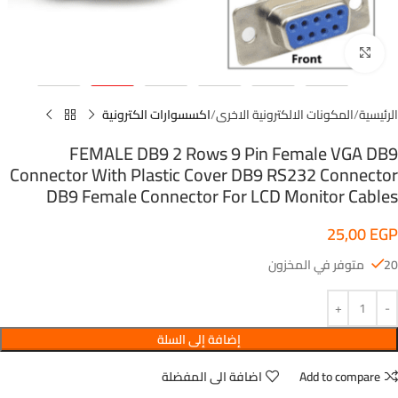
اضغط للتكبير
الرئيسية
المكونات الالكترونية الاخرى
اكسسوارات الكترونية
FEMALE DB9 2 Rows 9 Pin Female VGA DB9
Connector With Plastic Cover DB9 RS232 Connector
DB9 Female Connector For LCD Monitor Cables
25,00
EGP
20 متوفر في المخزون
إضافة إلى السلة
Add to compare
اضافة الى المفضلة