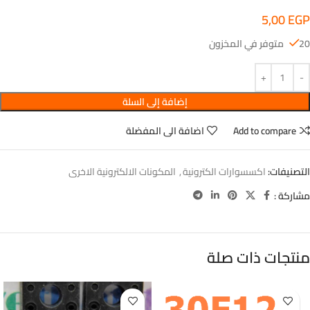
5,00
EGP
20 متوفر في المخزون
إضافة إلى السلة
Add to compare
اضافة الى المفضلة
التصنيفات:
اكسسوارات الكترونية
,
المكونات الالكترونية الاخرى
مشاركة :
منتجات ذات صلة