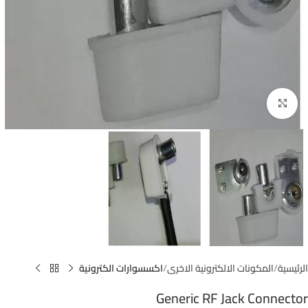
اضغط للتكبير
الرئيسية
المكونات الالكترونية الاخرى
اكسسوارات الكترونية
Generic RF Jack Connector