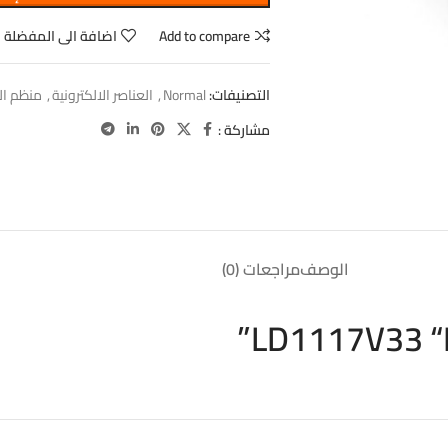
Add to compare
اضافة الى المفضلة
التصنيفات:
Normal
,
العناصر الالكترونية
,
منظم ال
مشاركة :
الوصف
مراجعات (0)
LD1117V33 “Po