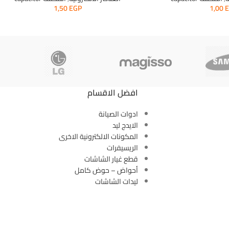
1,50
EGP
1,00
افضل الاقسام
ادوات الصيانة
الايدج ليد
المكونات الالكترونية الاخرى
الريسيفرات
قطع غيار الشاشات
أحواض – حوض كامل
ليدات الشاشات