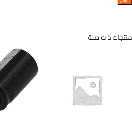
منتجات ذات صلة