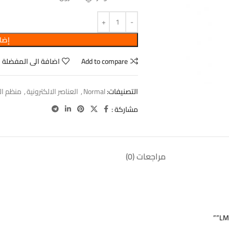
إضاف
Add to compare
اضافة الى المفضلة
التصنيفات:
Normal
,
العناصر الالكترونية
,
منظم ال
مشاركة :
مراجعات (0)