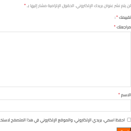
*
لن يتم نشر عنوان بريدك الإلكتروني.
الحقول الإلزامية مشار إليها بـ
*
تقييمك
*
مراجعتك
*
الاسم
احفظ اسمي، بريدي الإلكتروني، والموقع الإلكتروني في هذا المتصفح لاستخدا