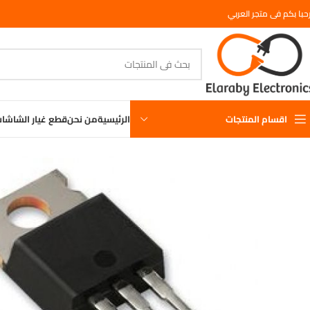
حبا بكم فى متجر العربي
اقسام المنتجات
الرئيسية
من نحن
قطع غيار الشاشا