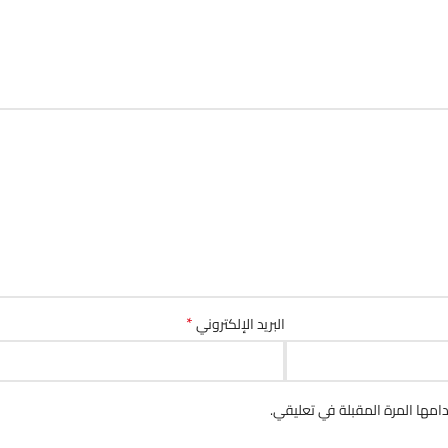
*
البريد الإلكتروني
مها المرة المقبلة في تعليقي.