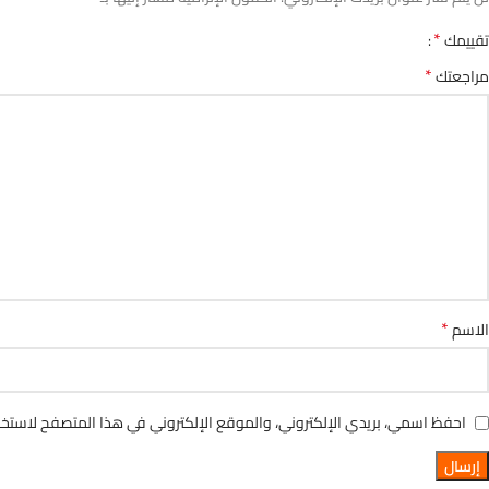
*
تقييمك
*
مراجعتك
*
الاسم
احفظ اسمي، بريدي الإلكتروني، والموقع الإلكتروني في هذا المتصفح لاستخدا