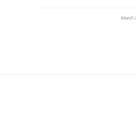
الصيانة