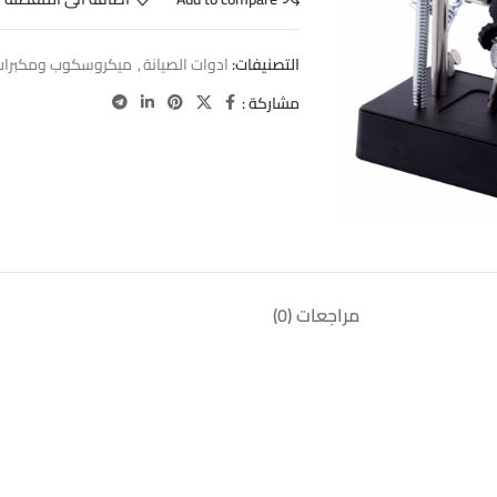
التصنيفات:
ادوات الصيانة
,
ميكروسكوب ومكبرات 
مشاركة :
مراجعات (0)