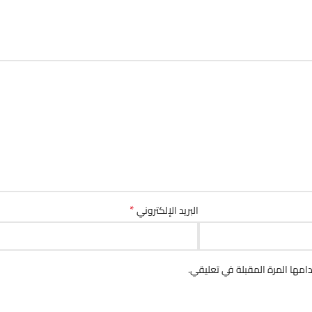
*
البريد الإلكتروني
مها المرة المقبلة في تعليقي.