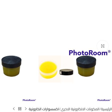
اضغط للتكبير
الرئيسية
المكونات الالكترونية الاخرى
اكسسوارات الكترونية