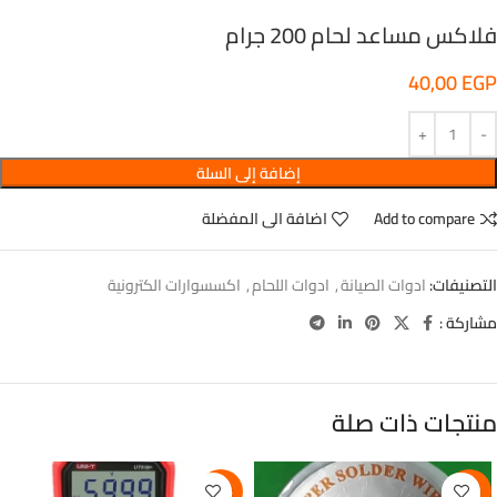
فلاكس مساعد لحام 200 جرام
40,00
EGP
إضافة إلى السلة
Add to compare
اضافة الى المفضلة
التصنيفات:
ادوات الصيانة
,
ادوات اللحام
,
اكسسوارات الكترونية
مشاركة :
منتجات ذات صلة
-12%
-6%