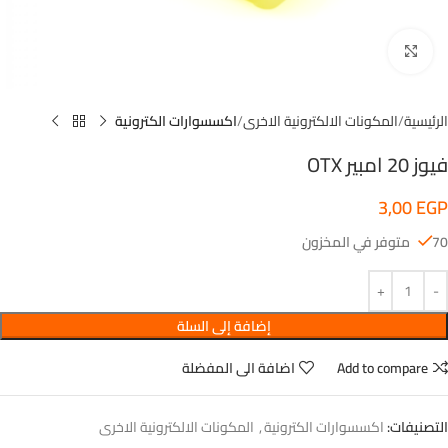
اضغط للتكبير
الرئيسية
المكونات الالكترونية الاخرى
اكسسوارات الكترونية
فيوز 20 امبير OTX
3,00
EGP
70 متوفر في المخزون
إضافة إلى السلة
Add to compare
اضافة الى المفضلة
التصنيفات:
اكسسوارات الكترونية
,
المكونات الالكترونية الاخرى