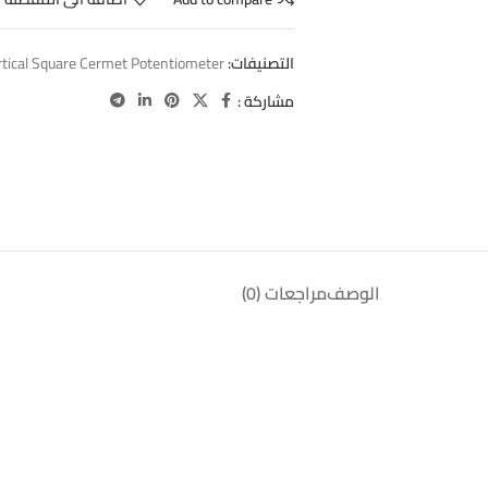
التصنيفات:
rtical Square Cermet Potentiometer
مشاركة :
الوصف
مراجعات (0)