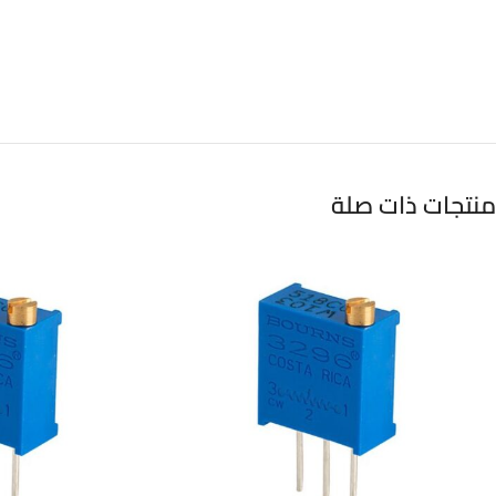
منتجات ذات صلة