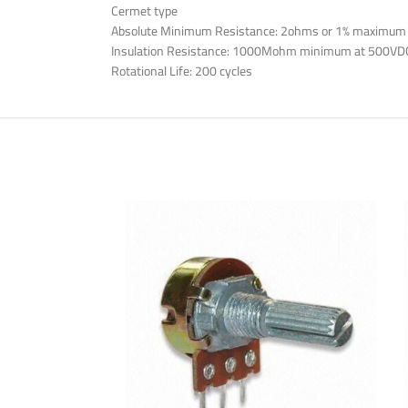
Cermet type
Absolute Minimum Resistance: 2ohms or 1% maximum
Insulation Resistance: 1000Mohm minimum at 500VD
Rotational Life: 200 cycles