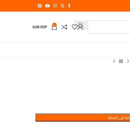
0
0,00
EGP
ة إلى السلة