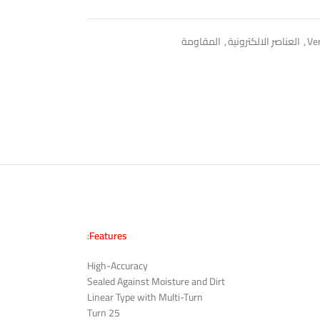
Ve
,
العناصر الالكترونية
,
المقاومة
:
Features
High-Accuracy
Sealed Against Moisture and Dirt
Linear Type with Multi-Turn
25 Turn